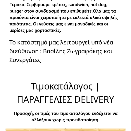
Γέρακα. Σερβίρουμε κρέπες, sandwich, hot dog,
burger στον συνδυασμό που επιθυμείτε.Όλα μας τα
προϊόντα είναι χειροποίητα με εκλεκτά υλικά υψηλής
ποιότητας. Οι γεύσεις μας είναι μοναδικές και οι
μερίδες μας χορταστικές.
Το κατάστημά μας λειτουργεί υπό νέα
διεύθυνση : Βασίλης Ζωγραφάκης και
Συνεργάτες
Τιμοκατάλογος |
ΠΑΡΑΓΓΕΛΙΕΣ DELIVERY
Προσοχή, οι τιμές του τιμοκαταλόγου ενδέχεται να
αλλάξουν χωρίς προειδοποίηση.