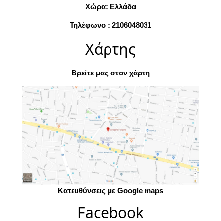
Χώρα: Ελλάδα
Τηλέφωνο : 2106048031
Χάρτης
Βρείτε μας στον χάρτη
Κατευθύνσεις με Google maps
Facebook