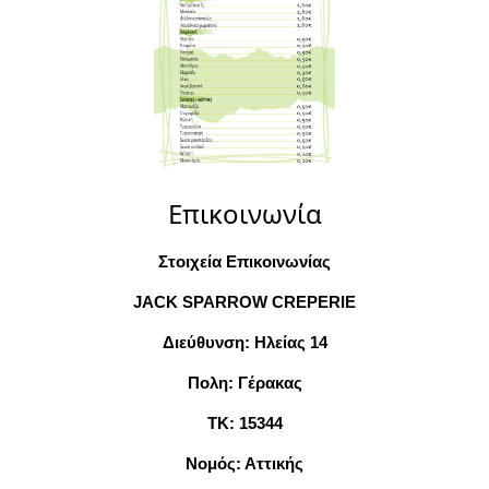
Επικοινωνία
Στοιχεία Επικοινωνίας
JACK SPARROW CREPERIE
Διεύθυνση: Ηλείας 14
Πολη: Γέρακας
ΤΚ: 15344
Νομός: Αττικής