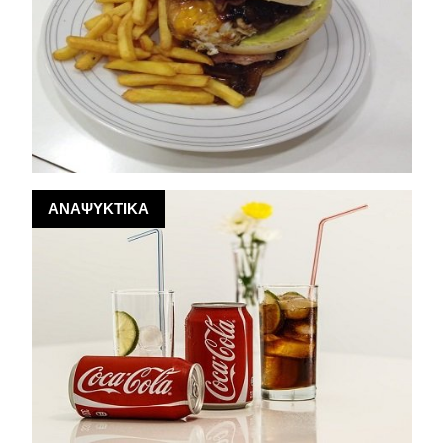
ΑΝΑΨΥΚΤΙΚΑ