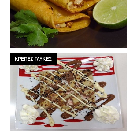
ΚΡΕΠΕΣ ΓΛΥΚΕΣ