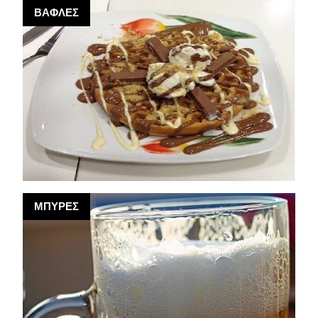
ΒΑΦΛΕΣ
ΜΠΥΡΕΣ