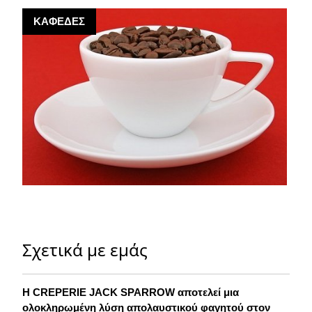
ΚΑΦΕΔΕΣ
Σχετικά με εμάς
Η CREPERIE JACK SPARROW αποτελεί μια
ολοκληρωμένη λύση απολαυστικού φαγητού στον