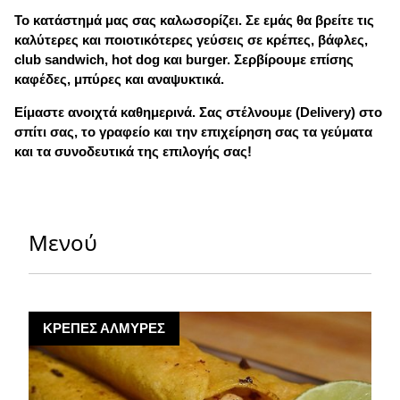
Το κατάστημά μας σας καλωσορίζει. Σε εμάς θα βρείτε τις
καλύτερες και ποιοτικότερες γεύσεις σε κρέπες, βάφλες,
club sandwich, hot dog και burger. Σερβίρουμε επίσης
καφέδες, μπύρες και αναψυκτικά.
Είμαστε ανοιχτά καθημερινά. Σας στέλνουμε (Delivery) στο
σπίτι σας, το γραφείο και την επιχείρηση σας τα γεύματα
και τα συνοδευτικά της επιλογής σας!
Μενού
ΚΡΕΠΕΣ ΑΛΜΥΡΕΣ